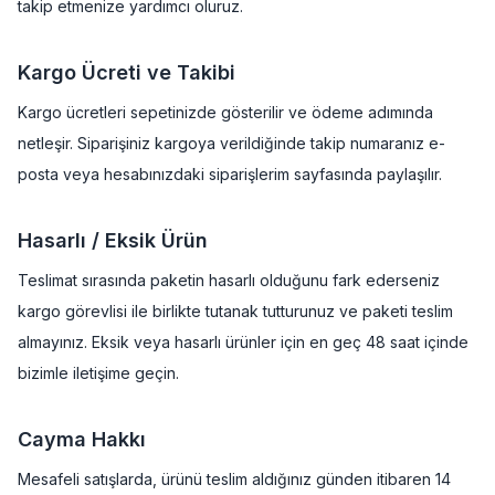
takip etmenize yardımcı oluruz.
Kargo Ücreti ve Takibi
Kargo ücretleri sepetinizde gösterilir ve ödeme adımında
netleşir. Siparişiniz kargoya verildiğinde takip numaranız e-
posta veya hesabınızdaki siparişlerim sayfasında paylaşılır.
Hasarlı / Eksik Ürün
Teslimat sırasında paketin hasarlı olduğunu fark ederseniz
kargo görevlisi ile birlikte tutanak tutturunuz ve paketi teslim
almayınız. Eksik veya hasarlı ürünler için en geç 48 saat içinde
bizimle iletişime geçin.
Cayma Hakkı
Mesafeli satışlarda, ürünü teslim aldığınız günden itibaren 14