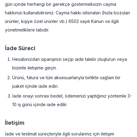
gün içinde herhangi bir gerekçe göstermeksizin cayma
hakkınızı kullanabilirsiniz. Cayma hakkı istisnaları (hızla bozulan
ürünler, kişiye özel ürünler vb.) 6502 sayılı Kanun ve ilgili
yönetmeliklere tabidir.
İade Süreci
Hesabınızdan siparişinizi seçip iade talebi oluşturun veya
bizimle iletişime geçin.
Ürünü, fatura ve tüm aksesuarlarıyla birlikte sağlam bir
paket içinde iade edin.
İade onayı sonrası bedel, ödemenizi yaptığınız yöntemle 3-
10 iş günü içinde iade edilir.
İletişim
İade ve teslimat süreçleriyle ilgili sorularınız için iletişim