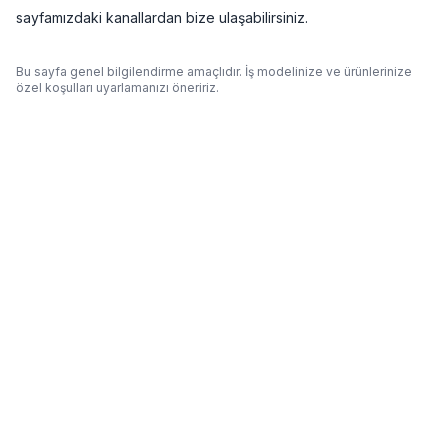
sayfamızdaki kanallardan bize ulaşabilirsiniz.
Bu sayfa genel bilgilendirme amaçlıdır. İş modelinize ve ürünlerinize
özel koşulları uyarlamanızı öneririz.